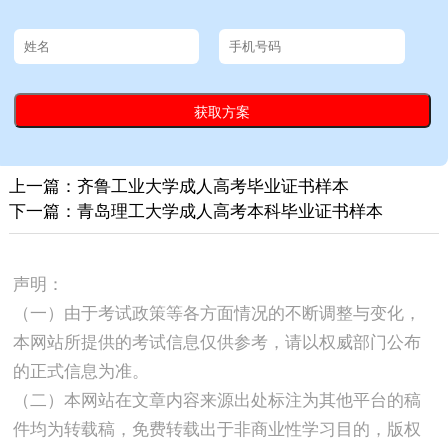
上一篇：齐鲁工业大学成人高考毕业证书样本
下一篇：青岛理工大学成人高考本科毕业证书样本
声明：
（一）由于考试政策等各方面情况的不断调整与变化，
本网站所提供的考试信息仅供参考，请以权威部门公布
的正式信息为准。
（二）本网站在文章内容来源出处标注为其他平台的稿
件均为转载稿，免费转载出于非商业性学习目的，版权