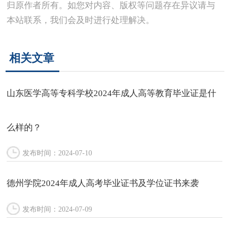
归原作者所有。如您对内容、版权等问题存在异议请与
本站联系，我们会及时进行处理解决。
相关文章
山东医学高等专科学校2024年成人高等教育毕业证是什
么样的？
发布时间：2024-07-10
德州学院2024年成人高考毕业证书及学位证书来袭
发布时间：2024-07-09