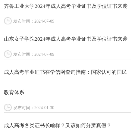
齐鲁工业大学2024年成人高考毕业证书及学位证书来袭
发布时间：2024-07-09
山东女子学院2024年成人高考毕业证书及学位证书来袭
发布时间：2024-07-09
成人高考毕业证书在学信网查询指南：国家认可的国民
教育体系
发布时间：2024-01-30
成人高考各类证书长啥样？又该如何分辨真假？