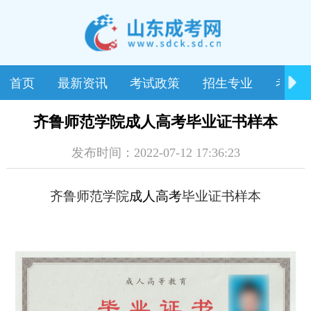
首页
最新资讯
考试政策
招生专业
考试
齐鲁师范学院成人高考毕业证书样本
发布时间：2022-07-12 17:36:23
齐鲁师范学院
成人高考
毕业证书样本