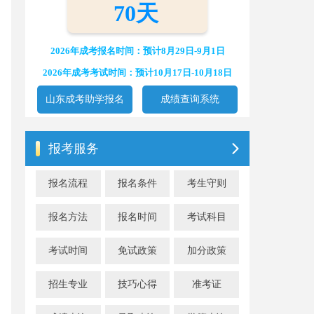
70天
2026年成考报名时间：预计8月29日-9月1日
2026年成考考试时间：预计10月17日-10月18日
山东成考助学报名
成绩查询系统
报考服务
报名流程
报名条件
考生守则
报名方法
报名时间
考试科目
考试时间
免试政策
加分政策
招生专业
技巧心得
准考证