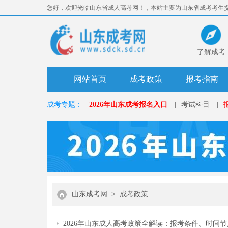
您好，欢迎光临山东省成人高考网！，本站主要为山东省成考考生
准。
了解成考
网站首页
成考政策
报考指南
成考专题：
|
2026年山东成考报名入口
|
考试科目
|
山东成考网
>
成考政策
2026年山东成人高考政策全解读：报考条件、时间