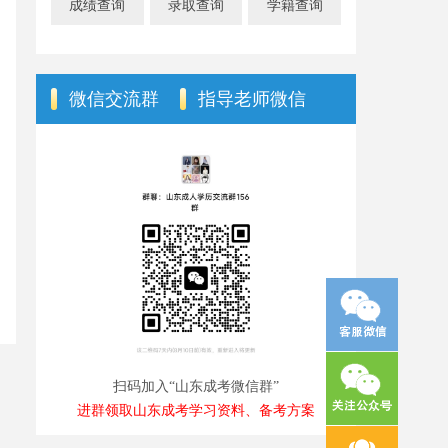
成绩查询
录取查询
学籍查询
微信交流群
指导老师微信
扫码加入“山东成考微信群”
进群领取山东成考学习资料、备考方案