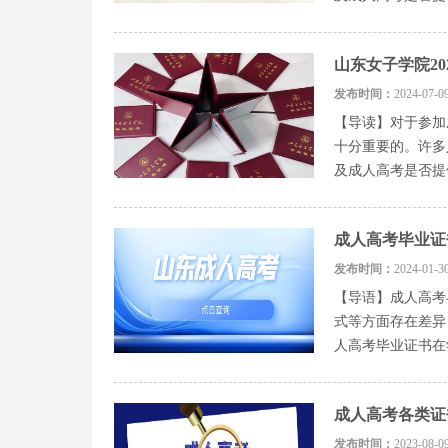
山东女子学院2
发布时间：
2024-0
【导读】对于参加
十分重要的。许多
及成人高考是否提
成人高考毕业证
发布时间：
2024-0
【导语】成人高考
式等方面存在差异
人高考毕业证书在
成人高考各类证
发布时间：
2023-0