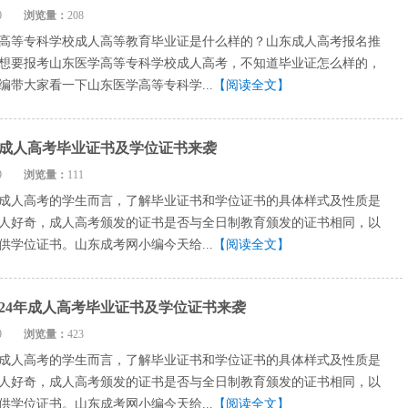
7-10
浏览量：
208
高等专科学校成人高等教育毕业证是什么样的？山东成人高考报名推
想要报考山东医学高等专科学校成人高考，不知道毕业证怎么样的，
编带大家看一下山东医学高等专科学...
【阅读全文】
4年成人高考毕业证书及学位证书来袭
7-09
浏览量：
111
成人高考的学生而言，了解毕业证书和学位证书的具体样式及性质是
人好奇，成人高考颁发的证书是否与全日制教育颁发的证书相同，以
供学位证书。山东成考网小编今天给...
【阅读全文】
024年成人高考毕业证书及学位证书来袭
7-09
浏览量：
423
成人高考的学生而言，了解毕业证书和学位证书的具体样式及性质是
人好奇，成人高考颁发的证书是否与全日制教育颁发的证书相同，以
供学位证书。山东成考网小编今天给...
【阅读全文】