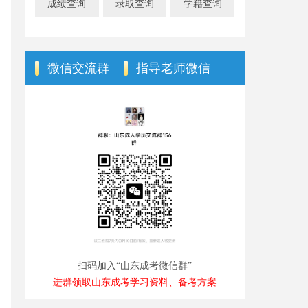
成绩查询
录取查询
学籍查询
微信交流群
指导老师微信
扫码加入“山东成考微信群”
进群领取山东成考学习资料、备考方案