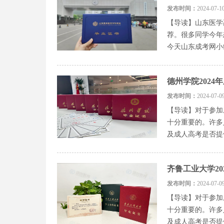
发布时间：
2024-0
【导读】山东医学
荐。很多同学今年
今天山东成考网小
德州学院202
发布时间：
2024-0
【导读】对于参加
十分重要的。许多
及成人高考是否提
齐鲁工业大学2
发布时间：
2024-0
【导读】对于参加
十分重要的。许多
及成人高考是否提