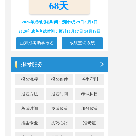
68天
2026年成考报名时间：预计8月29日-9月1日
2026年成考考试时间：预计10月17日-10月18日
山东成考助学报名
成绩查询系统
报考服务
报名流程
报名条件
考生守则
报名方法
报名时间
考试科目
考试时间
免试政策
加分政策
招生专业
技巧心得
准考证