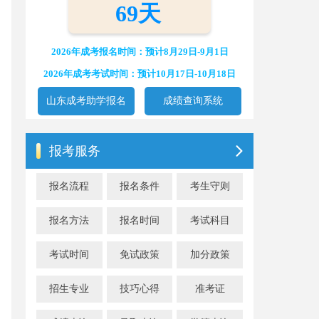
69天
2026年成考报名时间：预计8月29日-9月1日
2026年成考考试时间：预计10月17日-10月18日
山东成考助学报名
成绩查询系统
报考服务
报名流程
报名条件
考生守则
报名方法
报名时间
考试科目
考试时间
免试政策
加分政策
招生专业
技巧心得
准考证