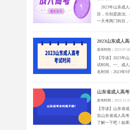
2023年山东成人
目，分别是政治、
一天考两门科目，每
2023山东成人
发布时间：
2023-0
【导读】2023
试时间。一、成人高
名时间：2023年9
山东省成人高考
发布时间：
2022-1
【导读】山东省成
实山东省成人高考
了解一下吧！如果