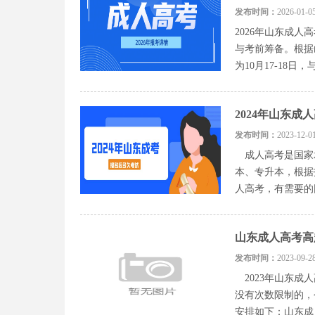
发布时间：
2026-0
2026年山东成
与考前筹备。根据
为10月17-18日
2024年山东成
发布时间：
2023-1
成人高考是国家
本、专升本，根据
人高考，有需要的
山东成人高考高起
发布时间：
2023-0
2023年山东成人
没有次数限制的，
安排如下：山东成人