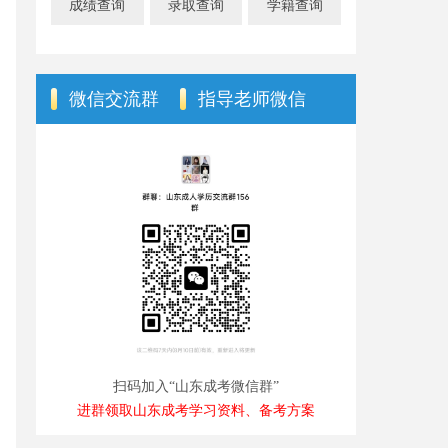
成绩查询
录取查询
学籍查询
微信交流群
指导老师微信
扫码加入“山东成考微信群”
进群领取山东成考学习资料、备考方案