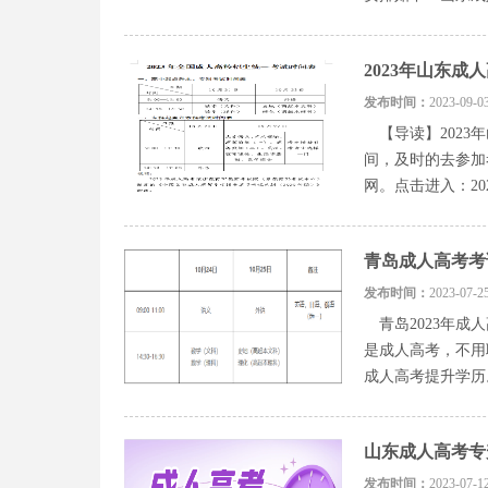
2023年山东成
发布时间：
2023-0
【导读】2023
间，及时的去参
网。点击进入：2
青岛成人高考考
发布时间：
2023-0
青岛2023年成
是成人高考，不用
成人高考提升学历。
山东成人高考专升
发布时间：
2023-0