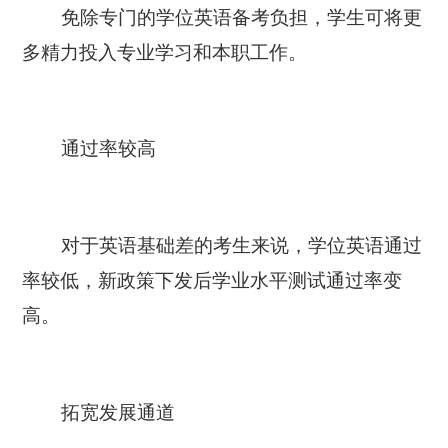
免除专门的学位英语备考负担，学生可将更
多精力投入专业学习和本职工作。
通过率较高
对于英语基础差的考生来说，学位英语通过
率较低，新政策下发后学业水平测试通过率变
高。
拓宽发展通道