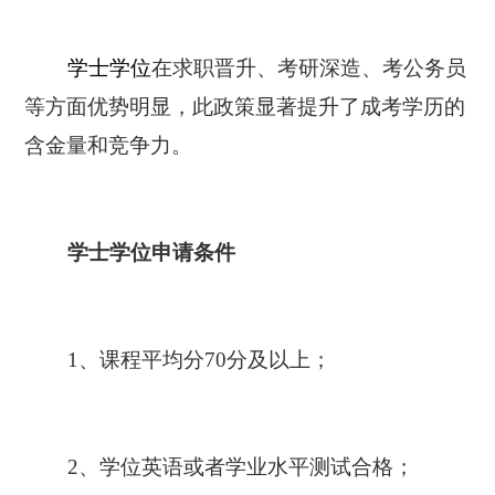
学士学位
在求职晋升、考研深造、考公务员
等方面优势明显，此政策显著提升了成考学历的
含金量和竞争力。
学士学位申请条件
1、课程平均分70分及以上；
2、学位英语或者学业水平测试合格；