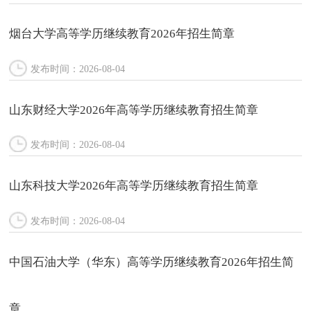
烟台大学高等学历继续教育2026年招生简章
发布时间：2026-08-04
山东财经大学2026年高等学历继续教育招生简章
发布时间：2026-08-04
山东科技大学2026年高等学历继续教育招生简章
发布时间：2026-08-04
中国石油大学（华东）高等学历继续教育2026年招生简
章