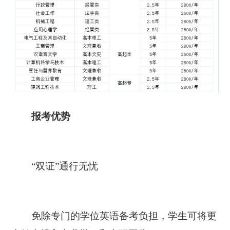
报考优势
“双证”通行无忧
免除专门的学位英语备考负担，学生可将更