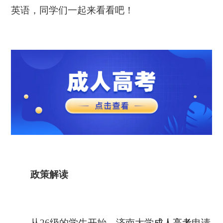
英语，同学们一起来看看吧！
政策解读
从26级的学生开始，济南大学
成人高考
申请