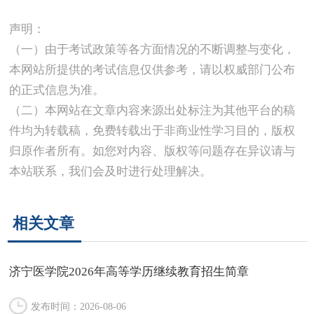
声明：
（一）由于考试政策等各方面情况的不断调整与变化，
本网站所提供的考试信息仅供参考，请以权威部门公布
的正式信息为准。
（二）本网站在文章内容来源出处标注为其他平台的稿
件均为转载稿，免费转载出于非商业性学习目的，版权
归原作者所有。如您对内容、版权等问题存在异议请与
本站联系，我们会及时进行处理解决。
相关文章
济宁医学院2026年高等学历继续教育招生简章
发布时间：2026-08-06