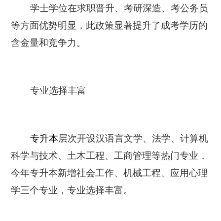
学士学位在求职晋升、考研深造、考公务员
等方面优势明显，此政策显著提升了成考学历的
含金量和竞争力。
专业选择丰富
专升本
层次开设汉语言文学、法学、计算机
科学与技术、土木工程、工商管理等热门专业，
今年专升本新增社会工作、机械工程、应用心理
学三个专业，专业选择丰富。