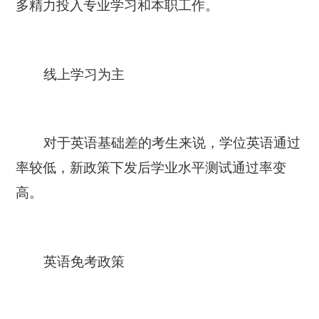
多精力投入专业学习和本职工作。
线上学习为主
对于英语基础差的考生来说，学位英语通过
率较低，新政策下发后学业水平测试通过率变
高。
英语免考政策