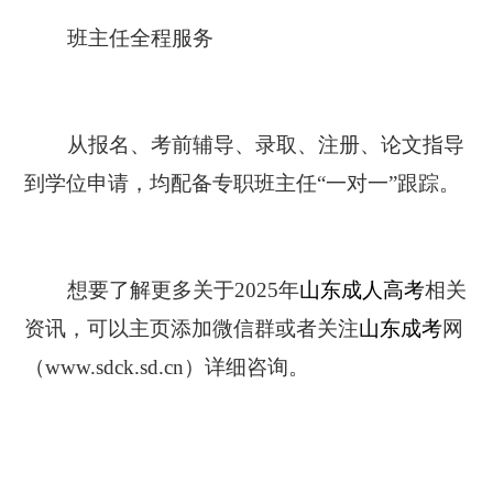
班主任全程服务
从报名、考前辅导、录取、注册、论文指导
到学位申请，均配备专职班主任“一对一”跟踪。
想要了解更多关于2025年
山东成人高考
相关
资讯，可以主页添加微信群或者关注
山东成考
网
（www.sdck.sd.cn）详细咨询。