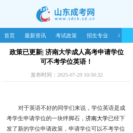
首页
最新资讯
考试政策
招生专业
考试
政策已更新| 济南大学成人高考申请学位
可不考学位英语！
发布时间：2025-07-29 10:50:32
对于英语不好的同学们来说，学位英语是成
考学生申请学位的一块绊脚石，
济南大学
已经下
发了新的学位申请政策，申请学位可以不考学位