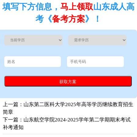
填写下方信息，
马上领取
山东成人高
考《
备考方案
》！
上一篇：山东第二医科大学2025年高等学历继续教育招生
简章
下一篇：山东航空学院2024-2025学年第二学期期末考试
补考通知