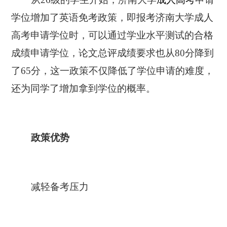
学位增加了英语免考政策，即报考济南大学成人
高考申请学位时，可以通过学业水平测试的合格
成绩申请学位，论文总评成绩要求也从80分降到
了65分，这一政策不仅降低了学位申请的难度，
还为同学了增加拿到学位的概率。
政策优势
减轻备考压力