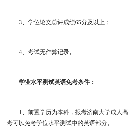
3、学位论文总评成绩65分及以上；
4、考试无作弊记录。
学业水平测试英语免考条件：
1、前置学历为本科，报考济南大学成人高
考可以免考学位水平测试中的英语部分。