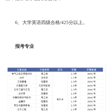
6、大学英语四级合格/425分以上。
报考专业