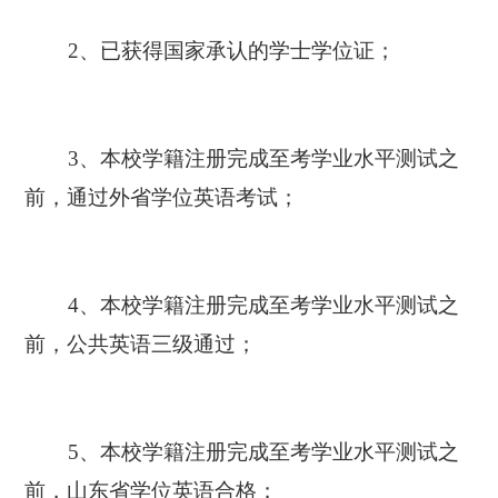
2、已获得国家承认的学士学位证；
3、本校学籍注册完成至考学业水平测试之
前，通过外省学位英语考试；
4、本校学籍注册完成至考学业水平测试之
前，公共英语三级通过；
5、本校学籍注册完成至考学业水平测试之
前，山东省学位英语合格；