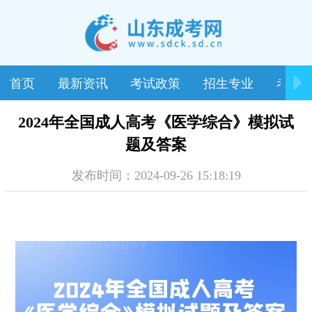
首页
最新资讯
考试政策
招生专业
考试
2024年全国成人高考《医学综合》模拟试
题及答案
发布时间：2024-09-26 15:18:19