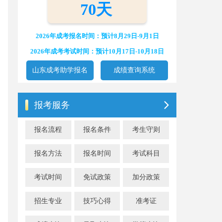
70天
2026年成考报名时间：预计8月29日-9月1日
2026年成考考试时间：预计10月17日-10月18日
山东成考助学报名
成绩查询系统
报考服务
报名流程
报名条件
考生守则
报名方法
报名时间
考试科目
考试时间
免试政策
加分政策
招生专业
技巧心得
准考证