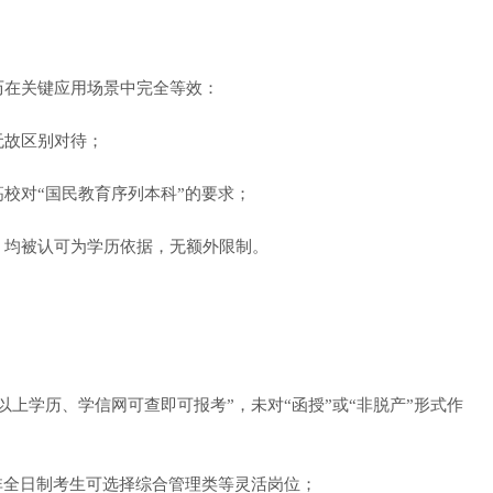
在关键应用场景中完全等效：
故区别对待；
对“国民教育序列本科”的要求；
均被认可为学历依据，无额外限制。
学历、学信网可查即可报考”，未对“函授”或“非脱产”形式作
全日制考生可选择综合管理类等灵活岗位；