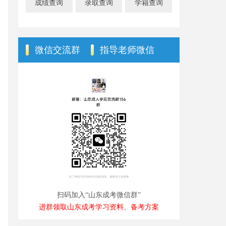
成绩查询
录取查询
学籍查询
微信交流群
指导老师微信
扫码加入“山东成考微信群”
进群领取山东成考学习资料、备考方案