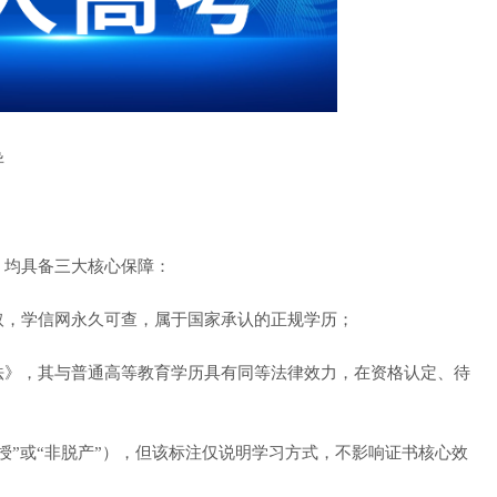
异
均具备三大核心保障：
，学信网永久可查，属于国家承认的正规学历；
》，其与普通高等教育学历具有同等法律效力，在资格认定、待
”或“非脱产”），但该标注仅说明学习方式，不影响证书核心效