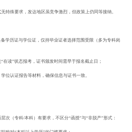
无特殊要求，发达地区虽竞争激烈，但政策上仍同等接纳。
备学历证与学位证，仅持毕业证者选择范围受限（多为专科岗
在读”状态报考，证书颁发时间需早于报名截止日；
学位认证报告等材料，确保信息与证书一致。
（专科/本科）有要求，不区分“函授”与“非脱产”形式：