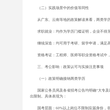
（二）实践场景中的价值等同性
从广东、云南等地的政策解读来看，两类学历
求职就业：均作为学历门槛证明，企业不得无
继续深造：均可用于考研、留学申请，满足高校
资格考证：工程师、医师等职业资格考试中，
三、考公影响：政策认可与实操注意事项
（一）政策明确接纳两类学历
国家公务员局及各省招考公告均明确“大专及以上
出限制。具体表现为：
国考层面：60%以上岗位不限制应届身份，非