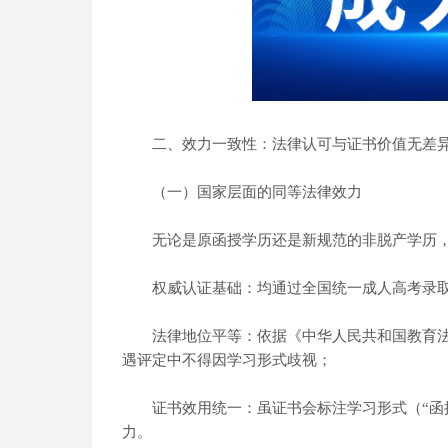
二、效力一致性：法律认可与证书价值无差
（一）国家层面的同等法律效力
无论是原函授学历还是新规范的非脱产学历，
权威认证基础：均通过全国统一成人高考录取
法律地位平等：依据《中华人民共和国教育法
遇评定中不得因学习形式歧视；
证书效用统一：虽证书会标注学习形式（“函授
力。