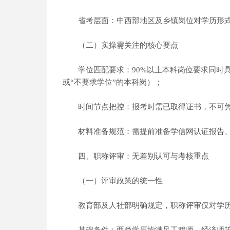
省考层面：中西部地区及乡镇岗位对学历形式
（二）实操需关注的核心要点
学位匹配要求：90%以上本科岗位要求同时具
或“不要求学位”的本科岗）；
时间节点把控：报考时需已取得证书，不可凭“
材料准备规范：需提前准备学信网认证报告、
四、职称评审：无差别认可与考核重点
（一）评审政策的统一性
教育部及人社部明确规定，职称评审仅对学历层次