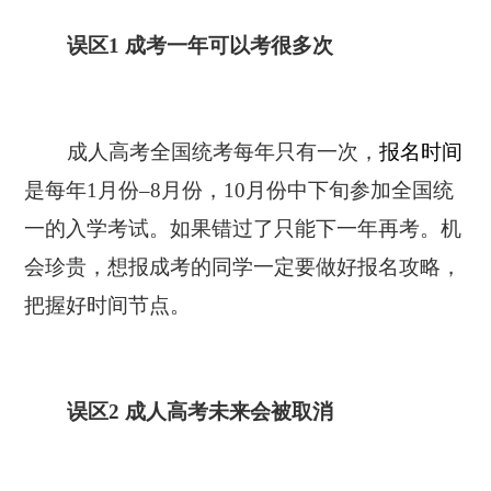
误区1 成考一年可以考很多次
成人高考全国统考每年只有一次，
报名时间
是每年1月份–8月份，10月份中下旬参加全国统
一的入学考试。如果错过了只能下一年再考。机
会珍贵，想报成考的同学一定要做好报名攻略，
把握好时间节点。
误区2 成人高考未来会被取消