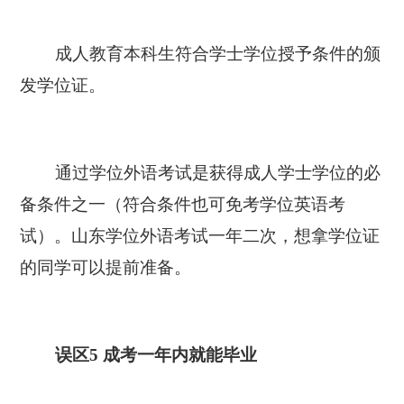
成人教育本科生符合学士学位授予条件的颁
发学位证。
通过学位外语考试是获得成人学士学位的必
备条件之一（符合条件也可免考学位英语考
试）。山东学位外语考试一年二次，想拿学位证
的同学可以提前准备。
误区5 成考一年内就能毕业