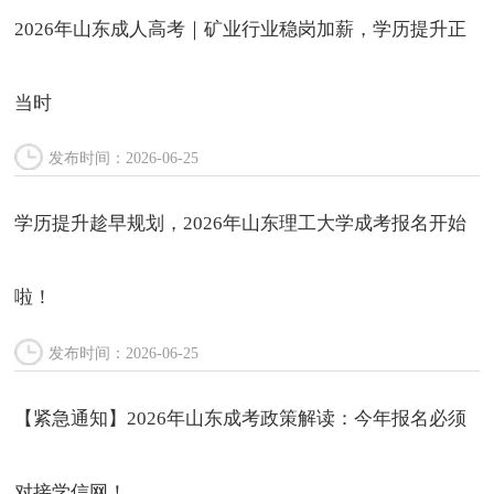
2026年山东成人高考｜矿业行业稳岗加薪，学历提升正
当时
发布时间：2026-06-25
学历提升趁早规划，2026年山东理工大学成考报名开始
啦！
发布时间：2026-06-25
【紧急通知】2026年山东成考政策解读：今年报名必须
对接学信网！