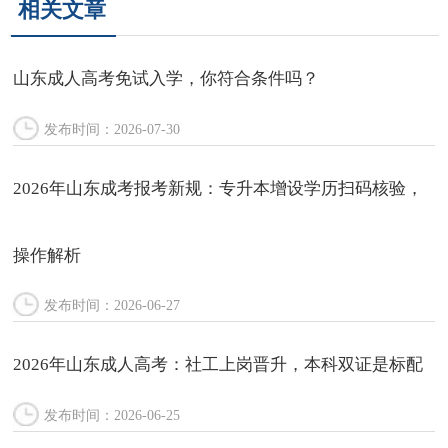
相关文章
山东成人高考免试入学，你符合条件吗？
发布时间：2026-07-30
2026年山东成考报考新规：专升本增设学历扫码核验，
操作解析
发布时间：2026-06-27
2026年山东成人高考：社工上岗晋升，本科双证是标配
发布时间：2026-06-25