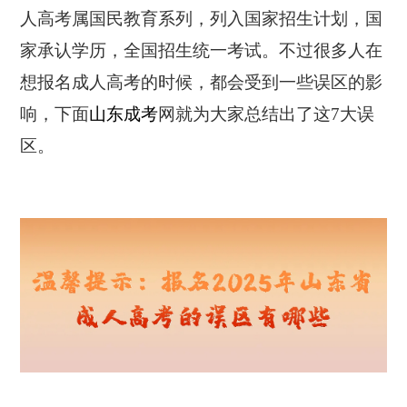
人高考属国民教育系列，列入国家招生计划，国
家承认学历，全国招生统一考试。不过很多人在
想报名成人高考的时候，都会受到一些误区的影
响，下面
山东成考
网就为大家总结出了这7大误
区。