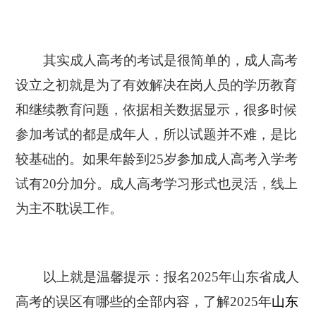
其实成人高考的考试是很简单的，成人高考
设立之初就是为了有效解决在岗人员的学历教育
和继续教育问题，依据相关数据显示，很多时候
参加考试的都是成年人，所以试题并不难，是比
较基础的。如果年龄到25岁参加成人高考入学考
试有20分加分。成人高考学习形式也灵活，线上
为主不耽误工作。
以上就是温馨提示：报名2025年山东省成人
高考的误区有哪些的全部内容，了解2025年
山东