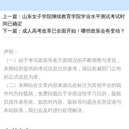
上一篇：山东女子学院继续教育学院学业水平测试考试时
间已确定
下一篇：成人高考改革已全面开始！哪些政策会有变动？
声明：
（一）由于考试政策等各方面情况的不断调整与变化，
本网站所提供的考试信息仅供参考，请以权威部门公布
的正式信息为准。
（二）本网站在文章内容来源出处标注为其他平台的稿
件均为转载稿，免费转载出于非商业性学习目的，版权
归原作者所有。如您对内容、版权等问题存在异议请与
本站联系，我们会及时进行处理解决。