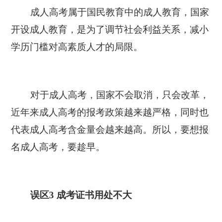
成人高考属于国民教育中的成人教育，国家
开设成人教育，是为了调节社会利益关系，减小
学历门槛对高素质人才的局限。
对于成人高考，国家不会取消，只会改革，
近年来成人高考的报考政策越来越严格，同时也
代表成人高考含金量会越来越高。所以，要想报
名成人高考，要趁早。
误区3 成考证书用处不大