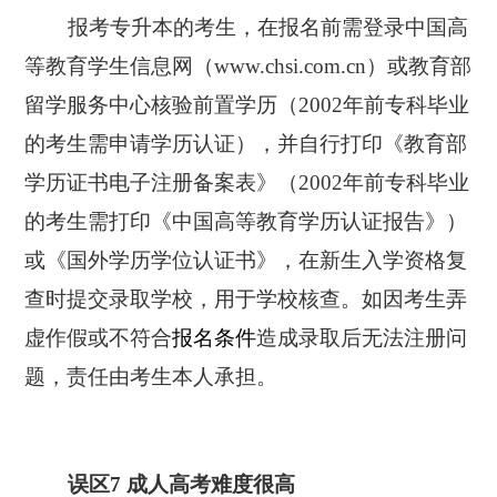
报考专升本的考生，在报名前需登录中国高
等教育学生信息网（www.chsi.com.cn）或教育部
留学服务中心核验前置学历（2002年前专科毕业
的考生需申请学历认证），并自行打印《教育部
学历证书电子注册备案表》（2002年前专科毕业
的考生需打印《中国高等教育学历认证报告》）
或《国外学历学位认证书》，在新生入学资格复
查时提交录取学校，用于学校核查。如因考生弄
虚作假或不符合
报名条件
造成录取后无法注册问
题，责任由考生本人承担。
误区7 成人高考难度很高