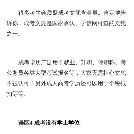
很多考生会质疑成考文凭含金量。肯定地告
诉你，成考文凭是国家承认、学信网可查的文凭
之一。
成考学历广泛用于就业、升职、评职称、考
公务员各类大型考试报名等，大家无需担心文凭
不被认可！另外成人高考学历还可以用于个税抵
扣等等。
误区4 成考没有
学士学位