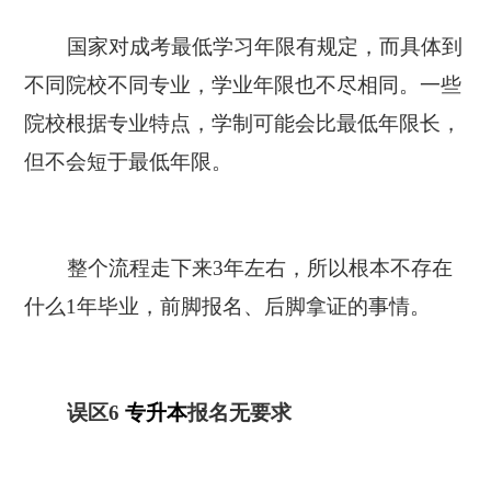
国家对成考最低学习年限有规定，而具体到
不同院校不同专业，学业年限也不尽相同。一些
院校根据专业特点，学制可能会比最低年限长，
但不会短于最低年限。
整个流程走下来3年左右，所以根本不存在
什么1年毕业，前脚报名、后脚拿证的事情。
误区6
专升本
报名无要求