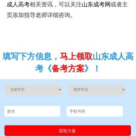
成人高考
相关资讯，可以关注
山东成考网
或者主
页添加指导老师详细咨询。
填写下方信息，
马上领取
山东成人高
考《
备考方案
》！