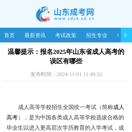
首页
最新资讯
考试政策
招生专业
考试
温馨提示：报名2025年山东省成人高考的
误区有哪些
发布时间：2024-11-01 11:49:32
成人高等学校招生全国统一考试（简称
成人
高考
），是为中国各类成人高等学校选拔合格的
毕业生以进入更高层次学历教育的入学考试，成