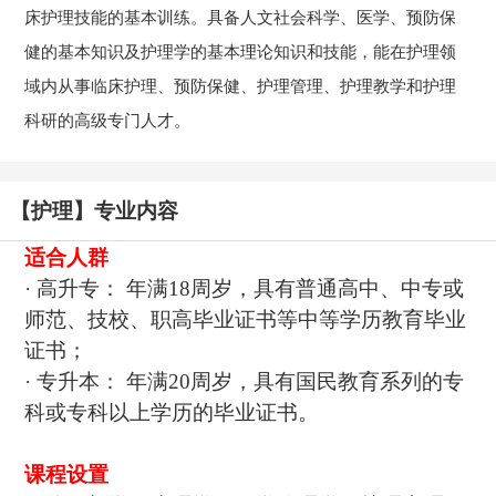
床护理技能的基本训练。具备人文社会科学、医学、预防保
健的基本知识及护理学的基本理论知识和技能，能在护理领
域内从事临床护理、预防保健、护理管理、护理教学和护理
科研的高级专门人才。
【护理】专业内容
适合人群
· 高升专： 年满18周岁，具有普通高中、中专或
师范、技校、职高毕业证书等中等学历教育毕业
证书；
· 专升本： 年满20周岁，具有国民教育系列的专
科或专科以上学历的毕业证书。
课程设置