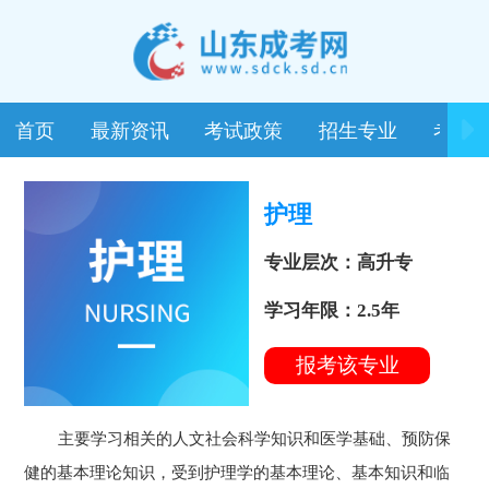
首页
最新资讯
考试政策
招生专业
考试
护理
专业层次：高升专
学习年限：2.5年
报考该专业
主要学习相关的人文社会科学知识和医学基础、预防保
健的基本理论知识，受到护理学的基本理论、基本知识和临