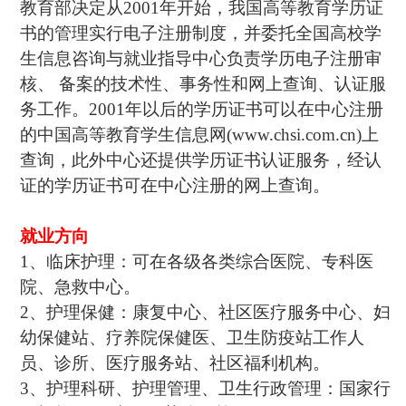
教育部决定从2001年开始，我国高等教育学历证
书的管理实行电子注册制度，并委托全国高校学
生信息咨询与就业指导中心负责学历电子注册审
核、 备案的技术性、事务性和网上查询、认证服
务工作。2001年以后的学历证书可以在中心注册
的中国高等教育学生信息网(www.chsi.com.cn)上
查询，此外中心还提供学历证书认证服务，经认
证的学历证书可在中心注册的网上查询。
就业方向
1、临床护理：可在各级各类综合医院、专科医
院、急救中心。
2、护理保健：康复中心、社区医疗服务中心、妇
幼保健站、疗养院保健医、卫生防疫站工作人
员、诊所、医疗服务站、社区福利机构。
3、护理科研、护理管理、卫生行政管理：国家行