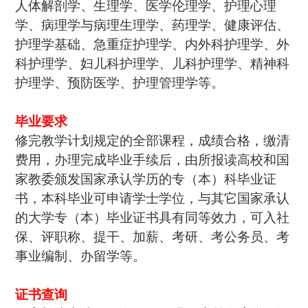
人体解剖学、生理学、医学伦理学、护理心理
学、病理学与病理生理学、药理学、健康评估、
护理学基础、急重症护理学、内外科护理学、外
科护理学、妇儿科护理学、儿科护理学、精神科
护理学、预防医学、护理管理学等。
毕业要求
修完教学计划规定的全部课程，成绩合格，缴清
费用，办理完成毕业手续后，由所报读高校和国
家教委颁发国家承认学历的专（本）科毕业证
书，本科毕业可申请学士学位，与其它国家承认
的大学专（本）毕业证书具有同等效力，可入社
保、评职称、提干、加薪、考研、考公务员、考
事业编制、办留学等。
证书查询