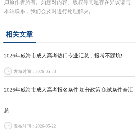
归原作者所有。如您对内容、版权等问题存在异议请与
本站联系，我们会及时进行处理解决。
相关文章
2026年威海市成人高考热门专业汇总，报考不踩坑!
发布时间：2026-05-28
2026年威海市成人高考报名条件|加分政策|免试条件全汇
总
发布时间：2026-05-22