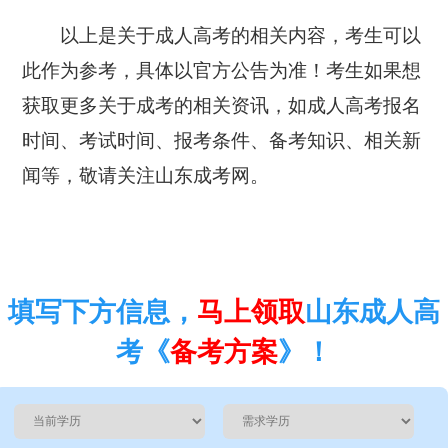
以上是关于成人高考的相关内容，考生可以
此作为参考，具体以官方公告为准！考生如果想
获取更多关于成考的相关资讯，如成人高考报名
时间、考试时间、报考条件、备考知识、相关新
闻等，敬请关注山东成考网。
填写下方信息，
马上领取
山东成人高
考《
备考方案
》！