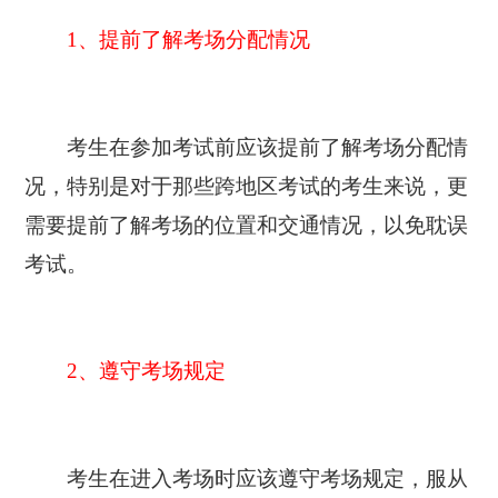
1、提前了解考场分配情况
考生在参加考试前应该提前了解考场分配情
况，特别是对于那些跨地区考试的考生来说，更
需要提前了解考场的位置和交通情况，以免耽误
考试。
2、遵守考场规定
考生在进入考场时应该遵守考场规定，服从