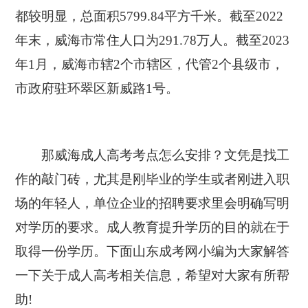
都较明显，总面积5799.84平方千米。截至2022
年末，威海市常住人口为291.78万人。截至2023
年1月，威海市辖2个市辖区，代管2个县级市，
市政府驻环翠区新威路1号。
那威海成人高考考点怎么安排？文凭是找工
作的敲门砖，尤其是刚毕业的学生或者刚进入职
场的年轻人，单位企业的招聘要求里会明确写明
对学历的要求。成人教育提升学历的目的就在于
取得一份学历。下面山东成考网小编为大家解答
一下关于成人高考相关信息，希望对大家有所帮
助!