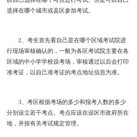
选择在哪个城市或县区参加考试。
2、考生首先看自己是在哪个区域考试院进
行现场审核确认的，一般为各区考试院主要在各
区域的中小学学校设考场，审核通过以后会打印
准考证，以自己准考证的考点地址信息为准。
3、考区根据考场的多少和报考人数的多少
分别设立若干考点。考点应设在设区市政府所在
地，并按有关考试规定管理。