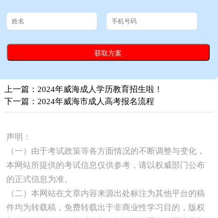
上一篇：2024年威海成人学历教育招生啦！​
下一篇：2024年威海市成人高考报名流程
声明：
（一）由于考试政策等各方面情况的不断调整与变化，
本网站所提供的考试信息仅供参考，请以权威部门公布
的正式信息为准。
（二）本网站在文章内容来源出处标注为其他平台的稿
件均为转载稿，免费转载出于非商业性学习目的，版权