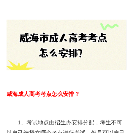
威海成人高考考点怎么安排？
1、考试地点由招生办安排分配，考生不可
以自己选择在哪个考点进行考试。但是可以自己