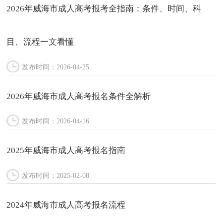
2026年威海市成人高考报考全指南：条件、时间、科
目、流程一文看懂
发布时间：2026-04-25
2026年威海市成人高考报名条件全解析
发布时间：2026-04-16
2025年威海市成人高考报名指南
发布时间：2025-02-08
2024年威海市成人高考报名流程