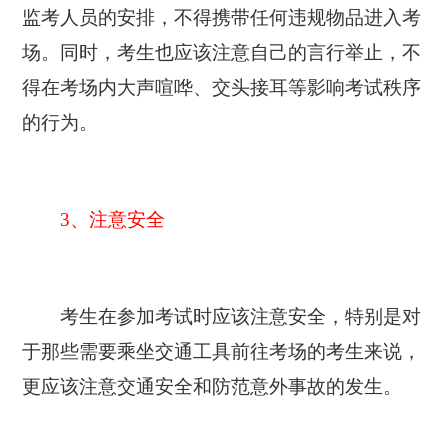
监考人员的安排，不得携带任何违规物品进入考
场。同时，考生也应该注意自己的言行举止，不
得在考场内大声喧哗、交头接耳等影响考试秩序
的行为。
3、注意安全
考生在参加考试时应该注意安全，特别是对
于那些需要乘坐交通工具前往考场的考生来说，
更应该注意交通安全和防范意外事故的发生。